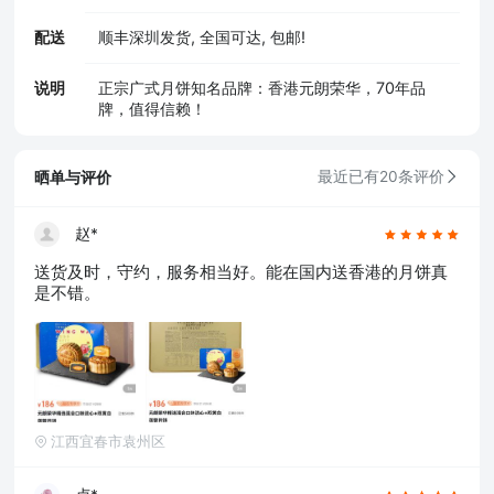
配送
顺丰深圳发货, 全国可达, 包邮!
说明
正宗广式月饼知名品牌：香港元朗荣华，70年品
牌，值得信赖！
晒单与评价
最近已有20条评价
赵*
送货及时，守约，服务相当好。能在国内送香港的月饼真
是不错。
江西宜春市袁州区