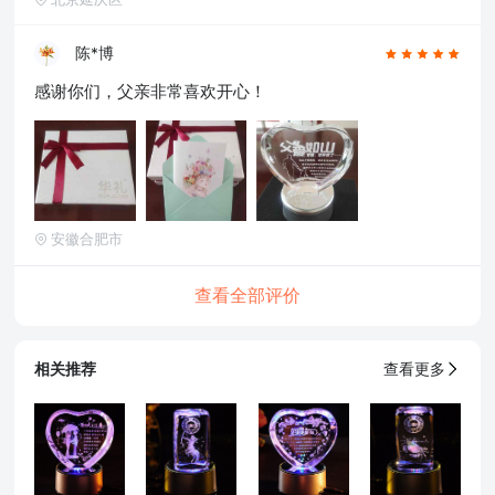
陈*博
感谢你们，父亲非常喜欢开心！
安徽合肥市
查看全部评价
相关推荐
查看更多