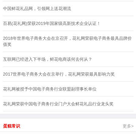
中国鲜花礼品网，引领网上送花潮流
百易(花礼网)荣获2019年国家级高新技术企业认证！
2018年世界电子商务大会在京召开，花礼网荣获电子商务最具品牌价
值奖
互联网已经进入下半场，鲜花电商该何去何从？
2017世界电子商务大会在京举行，花礼网荣获最具影响力奖
花礼网被授予中国电子商务行业联盟副理事长单位
花礼网荣获中国电子商务行业门户大会鲜花礼品行业龙头奖
蛋糕常识
更多>