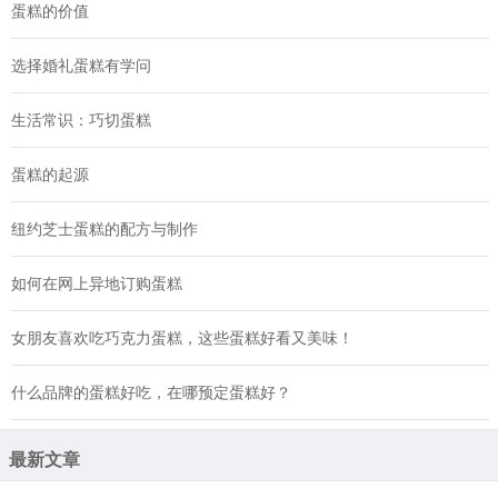
蛋糕的价值
选择婚礼蛋糕有学问
生活常识：巧切蛋糕
蛋糕的起源
纽约芝士蛋糕的配方与制作
如何在网上异地订购蛋糕
女朋友喜欢吃巧克力蛋糕，这些蛋糕好看又美味！
什么品牌的蛋糕好吃，在哪预定蛋糕好？
最新文章