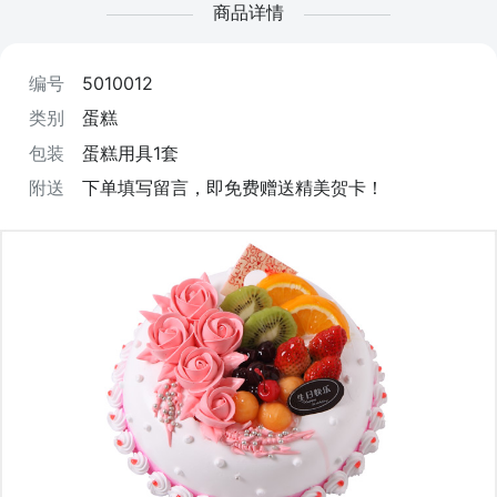
商品详情
编号
5010012
类别
蛋糕
包装
蛋糕用具1套
附送
下单填写留言，即免费赠送精美贺卡！