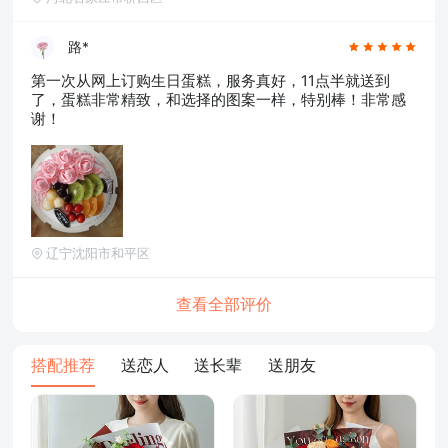
路*
第一次从网上订购生日蛋糕，服务真好，11点半就送到
了，蛋糕非常精致，和选择的图案一样，特别棒！非常感
谢！
辽宁沈阳市和平区
查看全部评价
搭配推荐
送恋人
送长辈
送朋友