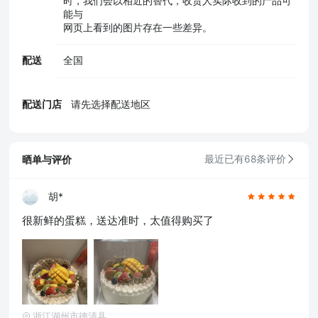
时，我们会以相近的替代，收货人实际收到的产品可
能与
网页上看到的图片存在一些差异。
配送
全国
配送门店
请先选择配送地区
晒单与评价
最近已有68条评价
胡*
很新鲜的蛋糕，送达准时，太值得购买了
浙江湖州市德清县