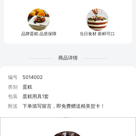
品牌蛋糕·品质保障
当日食材·新鲜可口
商品详情
编号
5014002
类别
蛋糕
包装
蛋糕用具1套
附送
下单填写留言，即免费赠送精美贺卡！