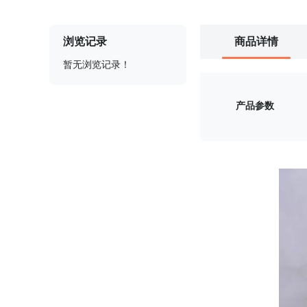
浏览记录
商品详情
暂无浏览记录！
产品参数