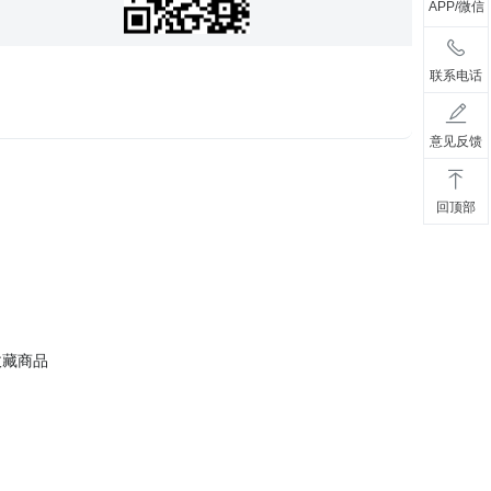
APP/微信
联系电话
意见反馈
回顶部
收藏商品