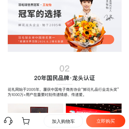
立即购买
加入购物车