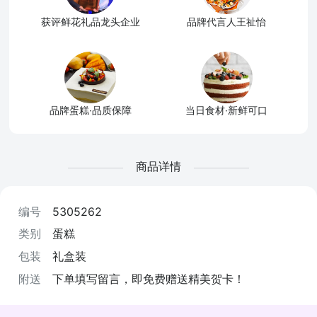
获评鲜花礼品龙头企业
品牌代言人王祉怡
品牌蛋糕·品质保障
当日食材·新鲜可口
商品详情
编号
5305262
类别
蛋糕
包装
礼盒装
附送
下单填写留言，即免费赠送精美贺卡！