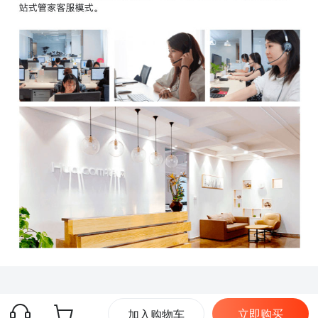
立即购买
加入购物车