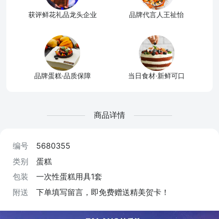
获评鲜花礼品龙头企业
品牌代言人王祉怡
品牌蛋糕·品质保障
当日食材·新鲜可口
商品详情
编号
5680355
类别
蛋糕
包装
一次性蛋糕用具1套
附送
下单填写留言，即免费赠送精美贺卡！