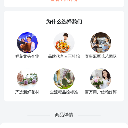
为什么选择我们
鲜花龙头企业
品牌代言人王祉怡
赛事冠军花艺团队
严选新鲜花材
全流程品控标准
百万用户信赖好评
商品详情