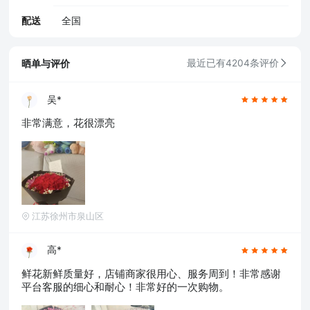
配送
全国
晒单与评价
最近已有4204条评价
吴*
非常满意，花很漂亮
江苏徐州市泉山区
高*
鲜花新鲜质量好，店铺商家很用心、服务周到！非常感谢
平台客服的细心和耐心！非常好的一次购物。