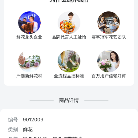
鲜花龙头企业
品牌代言人王祉怡
赛事冠军花艺团队
严选新鲜花材
全流程品控标准
百万用户信赖好评
商品详情
编号
9012009
类别
鲜花