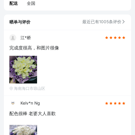
配送
全国
晒单与评价
最近已有1005条评价
江*桥
完成度很高，和图片很像
海南海口市琼山区
Kelv*n Ng
配色很棒 老婆大人喜歡