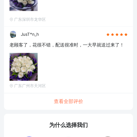
广东深圳市龙华区
JusT*n_h
老顾客了，花很不错，配送很准时，一大早就送过来了！
广东广州市天河区
查看全部评价
为什么选择我们