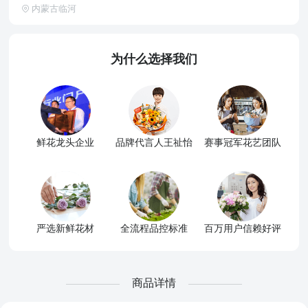
内蒙古临河
为什么选择我们
鲜花龙头企业
品牌代言人王祉怡
赛事冠军花艺团队
严选新鲜花材
全流程品控标准
百万用户信赖好评
商品详情