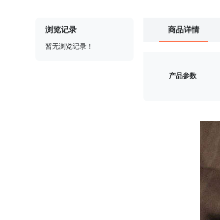
浏览记录
商品详情
暂无浏览记录！
产品参数