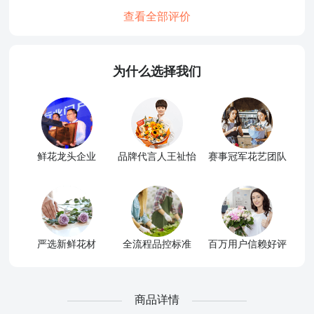
查看全部评价
为什么选择我们
鲜花龙头企业
品牌代言人王祉怡
赛事冠军花艺团队
严选新鲜花材
全流程品控标准
百万用户信赖好评
商品详情