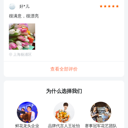
好*儿
很满意，很漂亮
上海杨浦区
查看全部评价
为什么选择我们
鲜花龙头企业
品牌代言人王祉怡
赛事冠军花艺团队