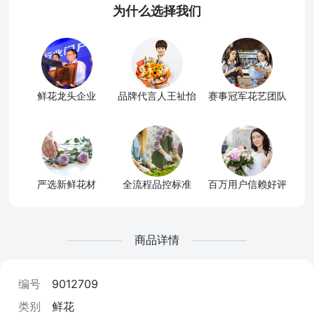
为什么选择我们
鲜花龙头企业
品牌代言人王祉怡
赛事冠军花艺团队
严选新鲜花材
全流程品控标准
百万用户信赖好评
商品详情
编号
9012709
类别
鲜花