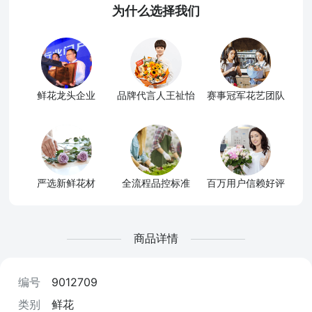
为什么选择我们
鲜花龙头企业
品牌代言人王祉怡
赛事冠军花艺团队
严选新鲜花材
全流程品控标准
百万用户信赖好评
商品详情
编号
9012709
类别
鲜花