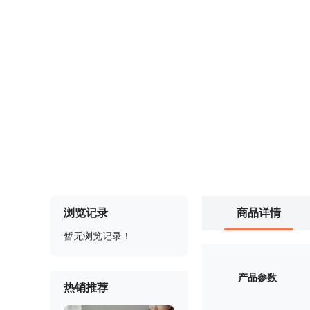
浏览记录
商品详情
暂无浏览记录！
产品参数
热销推荐