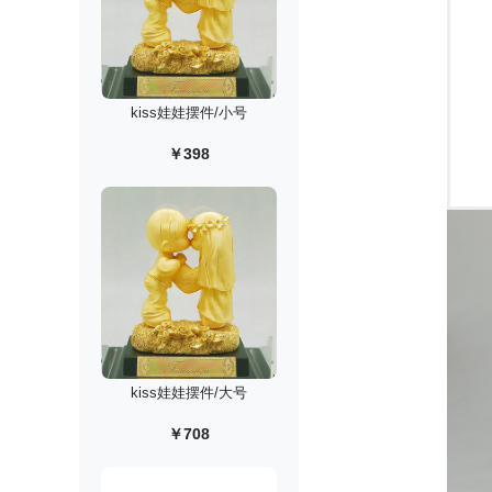
kiss娃娃摆件/小号
￥398
kiss娃娃摆件/大号
￥708