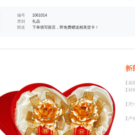
编号
1061014
类别
礼品
附送
下单填写留言，即免费赠送精美贺卡！