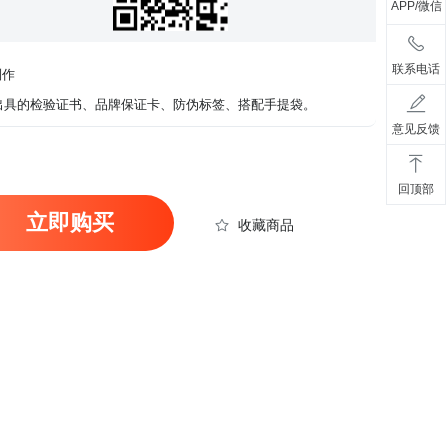
APP/微信
联系电话
制作
出具的检验证书、品牌保证卡、防伪标签、搭配手提袋。
意见反馈
回顶部
立即购买
收藏商品