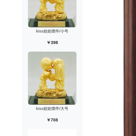
kiss娃娃摆件/小号
￥398
kiss娃娃摆件/大号
￥708