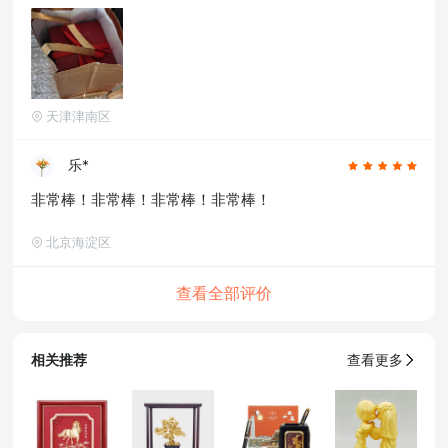
天津津南区
乐*
非常棒！非常棒！非常棒！非常棒！
北京海淀区
查看全部评价
相关推荐
查看更多