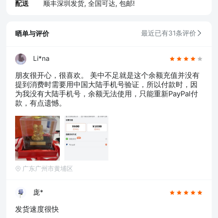
配送
顺丰深圳发货, 全国可达, 包邮!
晒单与评价
最近已有31条评价
Li*na
朋友很开心，很喜欢。 美中不足就是这个余额充值并没有
提到消费时需要用中国大陆手机号验证，所以付款时，因
为我没有大陆手机号，余额无法使用，只能重新PayPal付
款，有点遗憾。
广东广州市黄埔区
庞*
发货速度很快