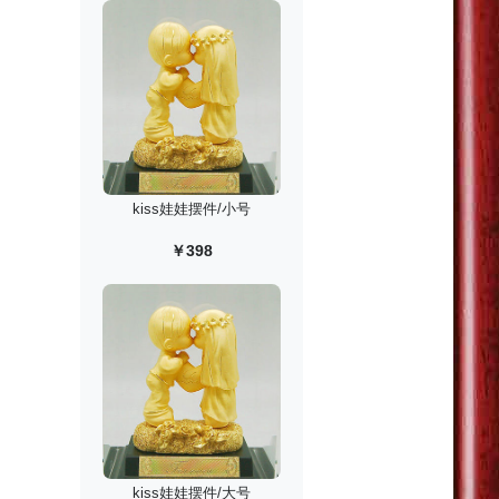
kiss娃娃摆件/小号
￥398
kiss娃娃摆件/大号