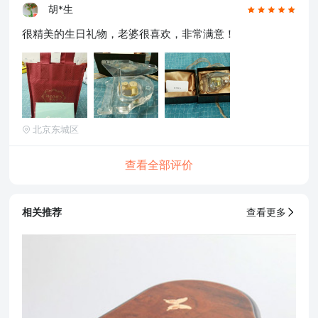
胡*生
很精美的生日礼物，老婆很喜欢，非常满意！
北京东城区
查看全部评价
相关推荐
查看更多