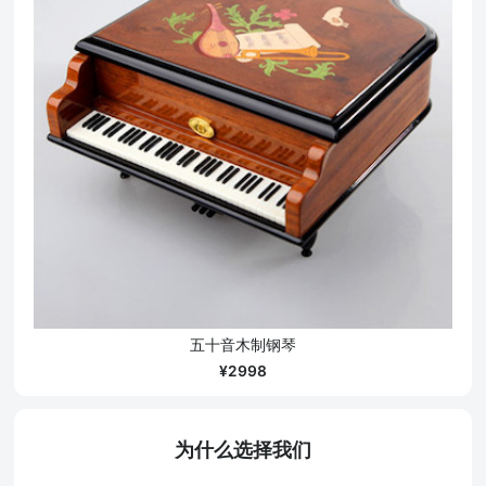
五十音木制钢琴
2998
为什么选择我们