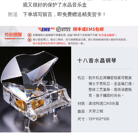
观又很好的保护了水晶音乐盒
附送
下单填写留言，即免费赠送精美贺卡！