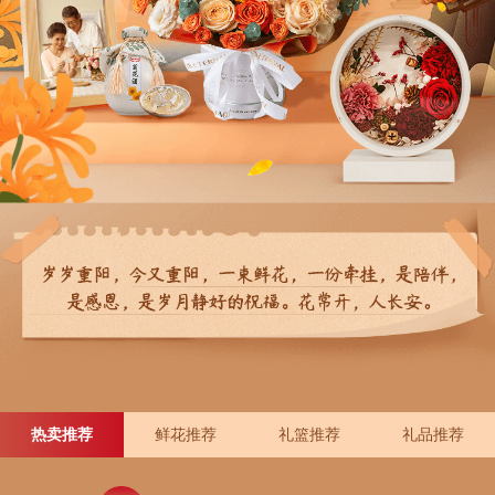
热卖推荐
鲜花推荐
礼篮推荐
礼品推荐