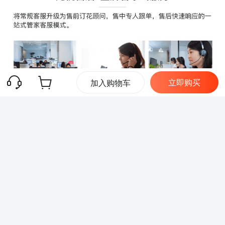
立即购买
加入购物车