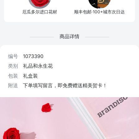
厄瓜多尔进口花材
顺丰包邮·100+城市次日达
商品详情
编号
1073390
类别
礼品和永生花
包装
礼盒装
附送
下单填写留言，即免费赠送精美贺卡！