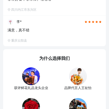
四川内江市东兴区
李*
满意，真不错
重庆云阳县
为什么选择我们
获评鲜花礼品龙头企业
品牌代言人王祉怡