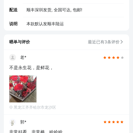
配送
顺丰深圳发货, 全国可达, 包邮!
说明
本款默认发顺丰陆运
晒单与评价
最近已有3条评价
老*
不是永生花，是鲜花，
黑龙江齐齐哈尔市龙沙区
郭*
非常好看，非常棒。哈哈哈