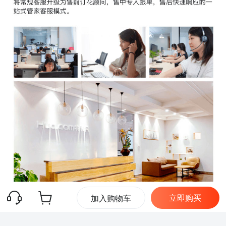
立即购买
加入购物车