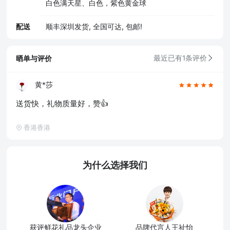
白色满天星、白色，紫色黄金球
配送
顺丰深圳发货, 全国可达, 包邮!
晒单与评价
最近已有1条评价
黄*莎
送货快，礼物质量好，赞👍
香港香港
为什么选择我们
获评鲜花礼品龙头企业
品牌代言人王祉怡