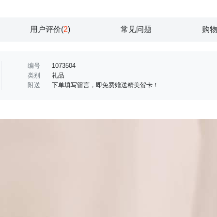
用户评价(
2
)
常见问题
购
编号
1073504
类别
礼品
附送
下单填写留言，即免费赠送精美贺卡！