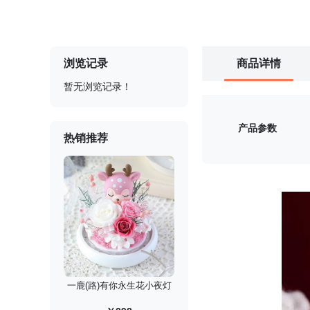
浏览记录
商品详情
暂无浏览记录！
产品参数
热销推荐
一鹿(路)有你永生花小夜灯