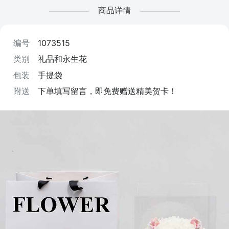
商品详情
编号
1073515
类别
礼品和永生花
包装
手提袋
附送
下单填写留言，即免费赠送精美贺卡！