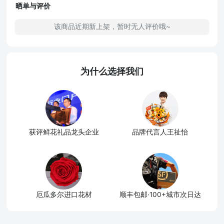
晒单与评价
该商品近期新上架，暂时无人评价哦~
为什么选择我们
获评鲜花礼品龙头企业
品牌代言人王祉怡
厄瓜多尔进口花材
顺丰包邮·100+城市次日达