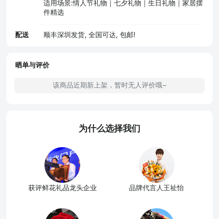
适用场景:情人节礼物｜七夕礼物｜生日礼物｜家居摆
件精选
配送
顺丰深圳发货, 全国可达, 包邮!
晒单与评价
该商品近期新上架，暂时无人评价哦~
为什么选择我们
获评鲜花礼品龙头企业
品牌代言人王祉怡