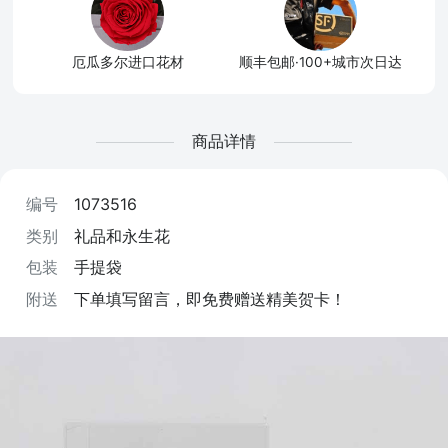
厄瓜多尔进口花材
顺丰包邮·100+城市次日达
商品详情
编号
1073516
类别
礼品和永生花
包装
手提袋
附送
下单填写留言，即免费赠送精美贺卡！