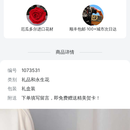
厄瓜多尔进口花材
顺丰包邮·100+城市次日达
商品详情
编号
1073531
类别
礼品和永生花
包装
礼盒装
附送
下单填写留言，即免费赠送精美贺卡！