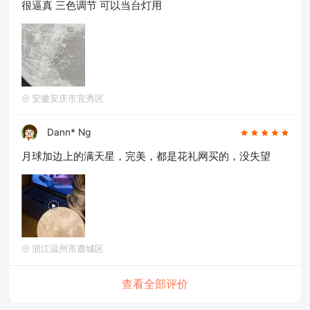
很逼真 三色调节 可以当台灯用
安徽安庆市宜秀区
Dann* Ng
月球加边上的满天星，完美，都是花礼网买的，没失望
浙江温州市鹿城区
查看全部评价