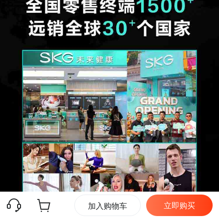
立即购买
加入购物车