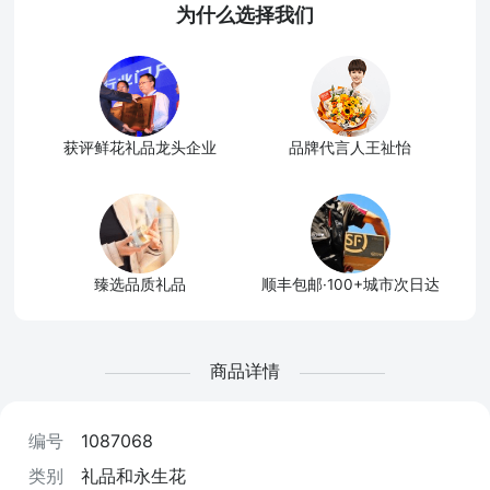
为什么选择我们
获评鲜花礼品龙头企业
品牌代言人王祉怡
臻选品质礼品
顺丰包邮·100+城市次日达
商品详情
编号
1087068
类别
礼品和永生花