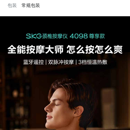
包装
常规包装