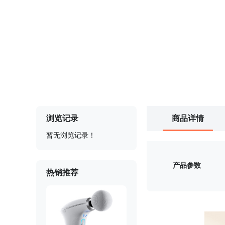
浏览记录
商品详情
暂无浏览记录！
产品参数
热销推荐