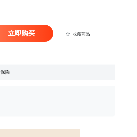
立即购买
收藏商品
物保障