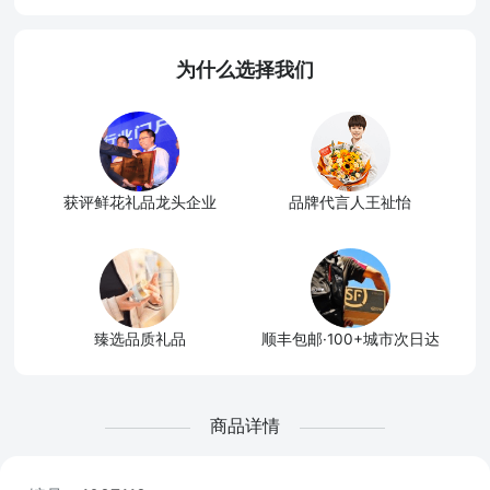
为什么选择我们
获评鲜花礼品龙头企业
品牌代言人王祉怡
臻选品质礼品
顺丰包邮·100+城市次日达
商品详情