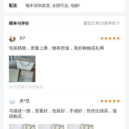
配送
顺丰深圳发货, 全国可达, 包邮!
晒单与评价
最近已有13条评价
刘*
包装精致，质量上乘，物有所值，美好购物花礼网
江苏镇江市丹徒区
唐*慧
与描述一致，质量好，包装好，手感好，性价比很高，值
得购买。