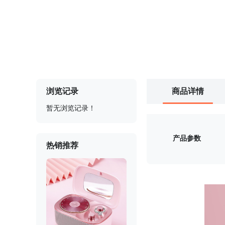
浏览记录
商品详情
暂无浏览记录！
产品参数
热销推荐