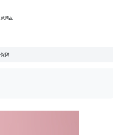
收藏商品
物保障