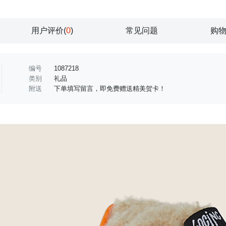
用户评价(
0
)
常见问题
购
编号
1087218
类别
礼品
附送
下单填写留言，即免费赠送精美贺卡！