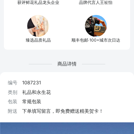
获评鲜花礼品龙头企业
品牌代言人王祉怡
臻选品质礼品
顺丰包邮·100+城市次日达
商品详情
编号
1087231
类别
礼品和永生花
包装
常规包装
附送
下单填写留言，即免费赠送精美贺卡！