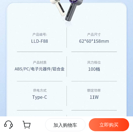
立即购买
加入购物车