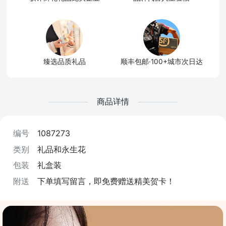
臻选品质礼品
顺丰包邮·100+城市次日达
商品详情
编号
1087273
类别
礼品和永生花
包装
礼盒装
附送
下单填写留言，即免费赠送精美贺卡！