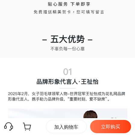
立即购买
加入购物车