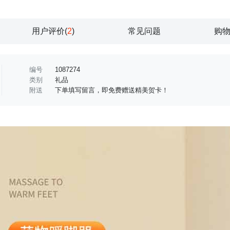
用户评价(
2
)
常见问题
购
编号
1087274
类别
礼品
附送
下单填写留言，即免费赠送精美贺卡！