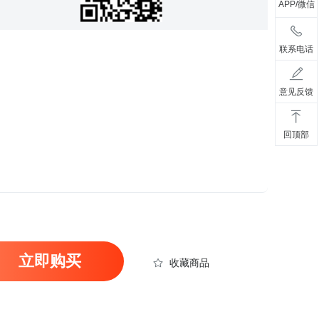
APP/微信
联系电话
意见反馈
回顶部
立即购买
收藏商品