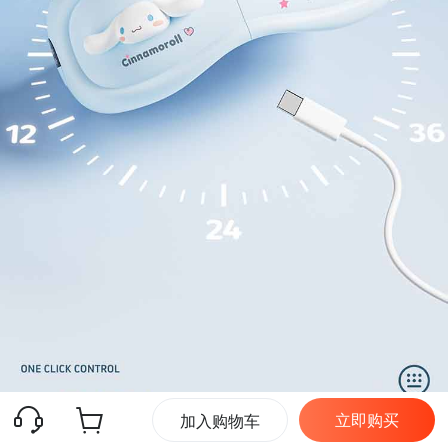
立即购买
加入购物车