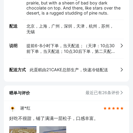
prairie, but with a sheen of bad boy dark
chocolate on top. And there, like stars over the
desert, is a rugged studding of pine nuts.
配送
北京，上海，广州，深圳，天津，杭州，苏州，
无锡
5、食品生产许可证
说明
提前6-8小时下单，当天配送；（天津：10点30
前下单，当天配送；10点30后下单，第二天配
送！）
配送方式
此蛋糕由21CAKE总部生产，快递冷链配送
晒单与评价
最近已有26条评价
谢*红
好吃不很甜，铺了满满一层松子，口感丰富。