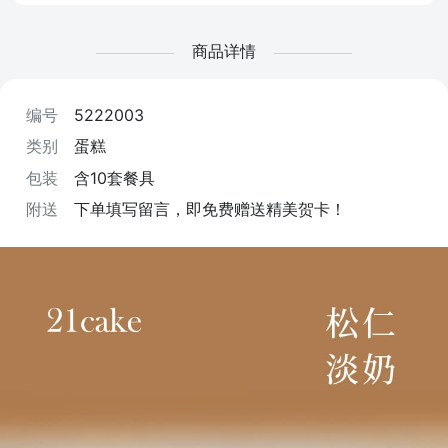
商品详情
编号
5222003
类别
蛋糕
包装
含10套餐具
附送
下单填写留言，即免费赠送精美贺卡！