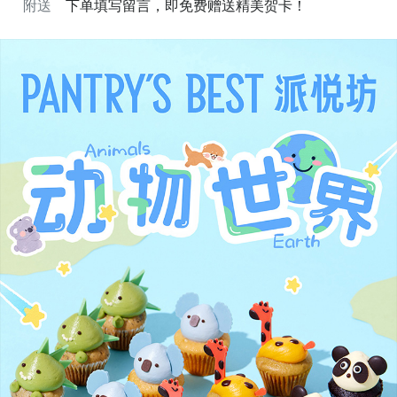
附送
下单填写留言，即免费赠送精美贺卡！