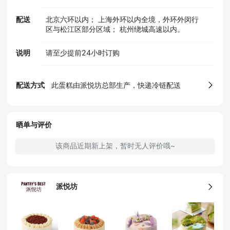
配送
北京六环以内； 上海外环以内全境，外环外闵行
区与松江区部分区域； 杭州绕城高速以内。
5、食品生产许可证
说明
请至少提前24小时订购
配送方式
此蛋糕由派悦坊总部生产，快递冷链配送
晒单与评价
该商品近期新上架，暂时无人评价哦~
派悦坊