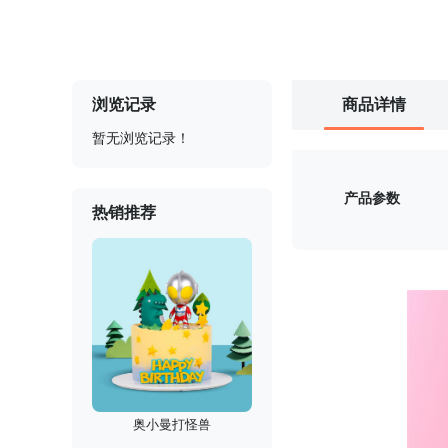
浏览记录
商品详情
暂无浏览记录！
产品参数
热销推荐
奥小曼打怪兽