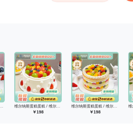
糕蛋糕 / 维尔纳斯 草莓大满贯动物奶油生日蛋糕/6英寸
维尔纳斯蛋糕蛋糕 / 维尔纳斯 水果多巴胺动物奶油生日蛋糕/6英寸
维尔纳斯蛋糕蛋糕 / 维尔纳斯 奇幻果园动物奶油生日蛋糕/6英寸
198
198