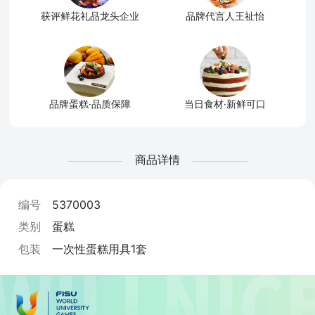
获评鲜花礼品龙头企业
品牌代言人王祉怡
品牌蛋糕·品质保障
当日食材·新鲜可口
商品详情
编号
5370003
类别
蛋糕
包装
一次性蛋糕用具1套