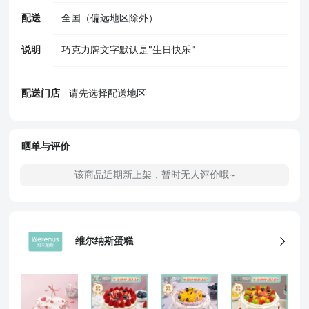
配送
全国（偏远地区除外）
说明
巧克力牌文字默认是"生日快乐"
配送门店
请先选择配送地区
晒单与评价
该商品近期新上架，暂时无人评价哦~
维尔纳斯蛋糕