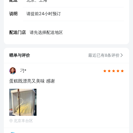
说明
请提前24小时预订
配送门店
请先选择配送地区
晒单与评价
最近已有8条评价
刁*
蛋糕既漂亮又美味 感谢
北京丰台区