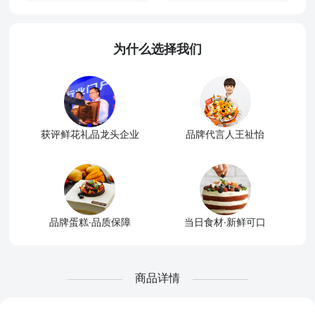
为什么选择我们
获评鲜花礼品龙头企业
品牌代言人王祉怡
品牌蛋糕·品质保障
当日食材·新鲜可口
商品详情